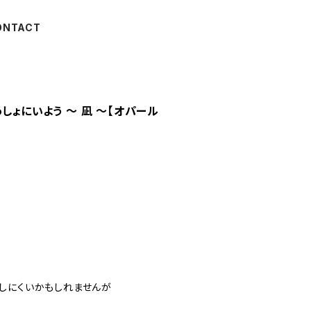
ONTACT
しょにいよう ～ 凪 ～【オパール
しにくいかもしれませんが