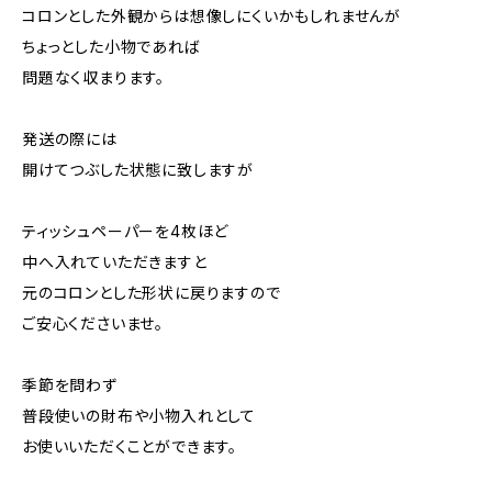
コロンとした外観からは想像しにくいかもしれませんが
ちょっとした小物であれば
問題なく収まります。
発送の際には
開けてつぶした状態に致しますが
ティッシュペーパーを4枚ほど
中へ入れていただきますと
元のコロンとした形状に戻りますので
ご安心くださいませ。
季節を問わず
普段使いの財布や小物入れとして
お使いいただくことができます。