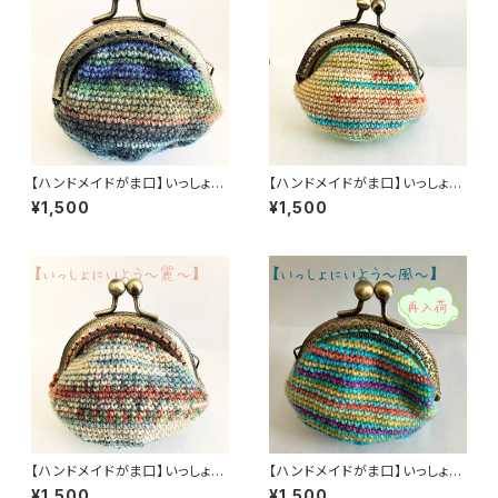
【ハンドメイドがま口】いっしょに
【ハンドメイドがま口】いっしょに
いよう ～ 光 ～【オパール毛糸】
いよう ～ 華 ～【オパール毛糸】
¥1,500
¥1,500
【ハンドメイドがま口】いっしょに
【ハンドメイドがま口】いっしょに
いよう ～ 麗 ～【オパール毛糸】
いよう ～ 風 ～【オパール毛糸】
¥1,500
¥1,500