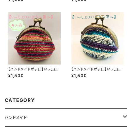
【ハンドメイドがま口】いっしょに
【ハンドメイドがま口】いっしょに
いよう ～ 茜 ～【オパール毛糸】
いよう ～ 凪 ～【オパール毛糸】
¥1,500
¥1,500
CATEGORY
ハンドメイド