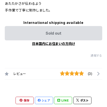
あたたかさが伝わるよう
手作業で丁寧に制作しました。
International shipping available
Sold out
日本国内にお住まいの方向け
通報する
レビュー
(3)
保存
シェア
LINE
ポスト