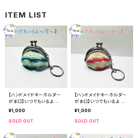
ITEM LIST
【ハンドメイドキーホルダー
【ハンドメイドキーホルダー
がま口】いつでもいるよ ～
がま口】いつでもいるよ ～
空 ～【オパール毛糸】
甘 ～【オパール毛糸】
¥1,000
¥1,000
SOLD OUT
SOLD OUT