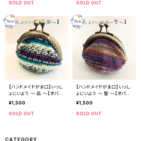
SOLD OUT
SOLD OUT
【ハンドメイドがま口】いっし
【ハンドメイドがま口】いっし
ょにいよう ～ 凪 ～【オパー
ょにいよう ～ 聖 ～【オパー
ル毛糸】
ル毛糸】
¥1,500
¥1,500
SOLD OUT
SOLD OUT
CATEGORY