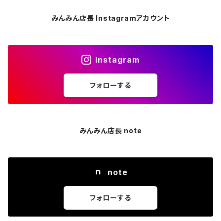
みんみん店長 Instagramアカウント
Instagram
フォローする
みんみん店長 note
note
フォローする