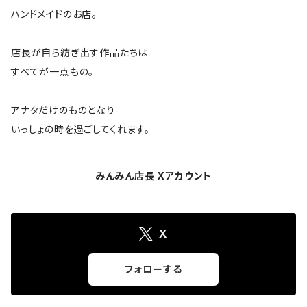
ハンドメイドのお店。
店長が自ら紡ぎ出す作品たちは
すべてが一点もの。
アナタだけのものとなり
いっしょの時を過ごしてくれます。
みんみん店長 Xアカウント
X
フォローする