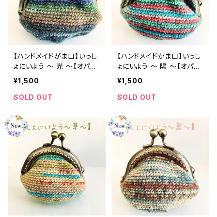
【ハンドメイドがま口】いっし
【ハンドメイドがま口】いっし
ょにいよう ～ 光 ～【オパー
ょにいよう ～ 陽 ～【オパー
ル毛糸】
ル毛糸】
¥1,500
¥1,500
SOLD OUT
SOLD OUT