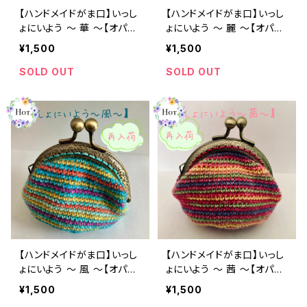
【ハンドメイドがま口】いっし
【ハンドメイドがま口】いっし
ょにいよう ～ 華 ～【オパー
ょにいよう ～ 麗 ～【オパー
ル毛糸】
ル毛糸】
¥1,500
¥1,500
SOLD OUT
SOLD OUT
【ハンドメイドがま口】いっし
【ハンドメイドがま口】いっし
ょにいよう ～ 風 ～【オパー
ょにいよう ～ 茜 ～【オパー
ル毛糸】
ル毛糸】
¥1,500
¥1,500